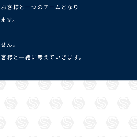
、お客様と一つのチームとなり
きます。
ません。
お客様と一緒に考えていきます。