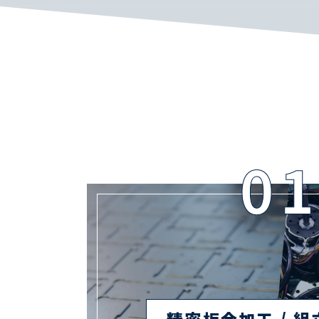
精密板金加工 / 