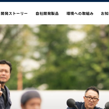
開発ストーリー
自社開発製品
環境への取組み
お知