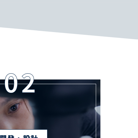
開発・設計