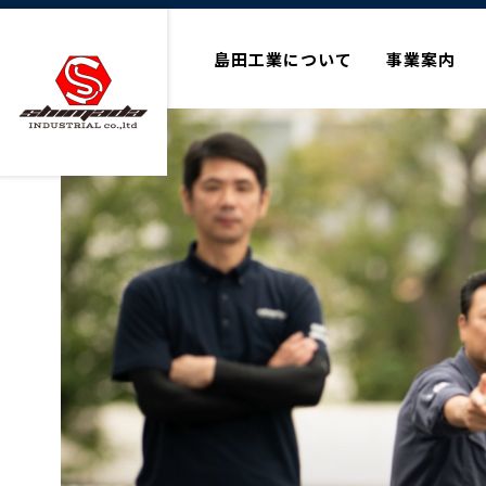
島田工業について
事業案内