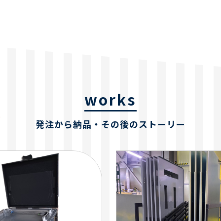
works
発注から納品・
その後のストーリー