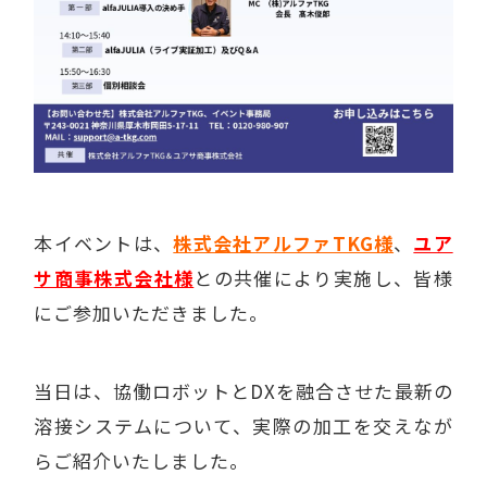
本イベントは、
株式会社アルファTKG様
、
ユア
サ商事株式会社様
との共催により実施し、皆様
にご参加いただきました。
当日は、協働ロボットとDXを融合させた最新の
溶接システムについて、実際の加工を交えなが
らご紹介いたしました。