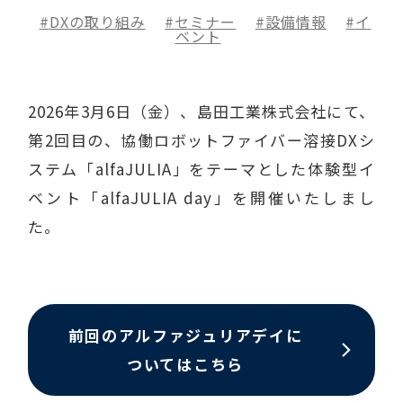
DXの取り組み
セミナー
設備情報
イ
ベント
2026年3月6日（金）、島田工業株式会社にて、
第2回目の、協働ロボットファイバー溶接DXシ
ステム「alfaJULIA」をテーマとした体験型イ
ベント「alfaJULIA day」を開催いたしまし
た。
前回のアルファジュリアデイに
ついてはこちら