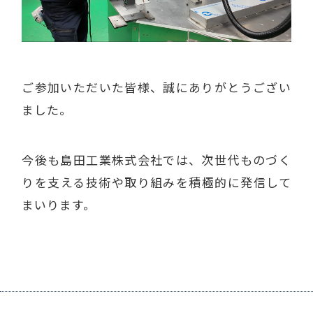
ご参加いただいた皆様、誠にありがとうござい
ました。
今後も島田工業株式会社では、次世代ものづく
りを支える技術や取り組みを積極的に発信して
まいります。