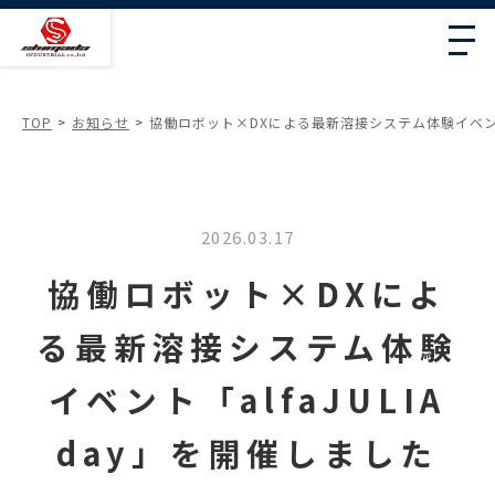
TOP
お知らせ
協働ロボット×DXによる最新溶接システム体験イベント「a
2026.03.17
協働ロボット×DXによ
る最新溶接システム体験
イベント「alfaJULIA
day」を開催しました