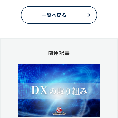
一覧へ戻る
関連記事