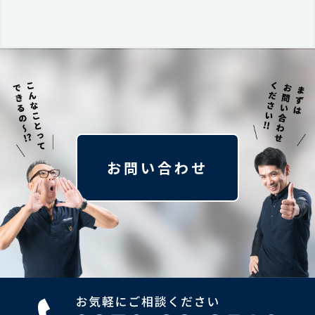
お問い合わせ