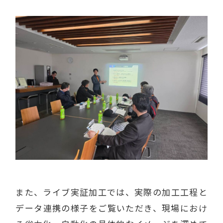
また、ライブ実証加工では、実際の加工工程と
データ連携の様子をご覧いただき、現場におけ