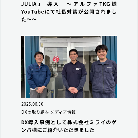
JULIA」 導入 ～アルファTKG様
YouTubeにて社長対談が公開されまし
た～～
2025.06.30
DXの取り組み
メディア情報
DX導入事例として株式会社ミライのゲ
ンバ様にご紹介いただきました