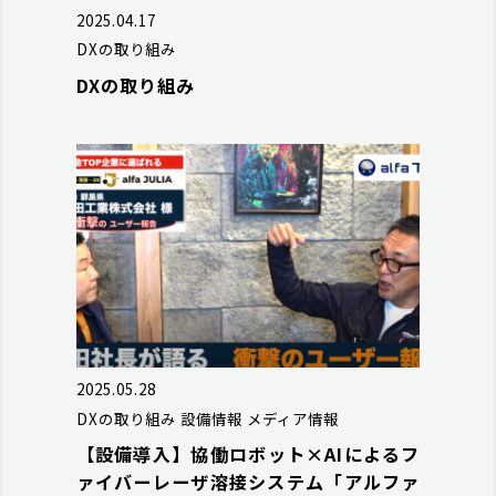
2025.04.17
DXの取り組み
DXの取り組み
2025.05.28
DXの取り組み
設備情報
メディア情報
【設備導入】協働ロボット×AIによるフ
ァイバーレーザ溶接システム「アルファ