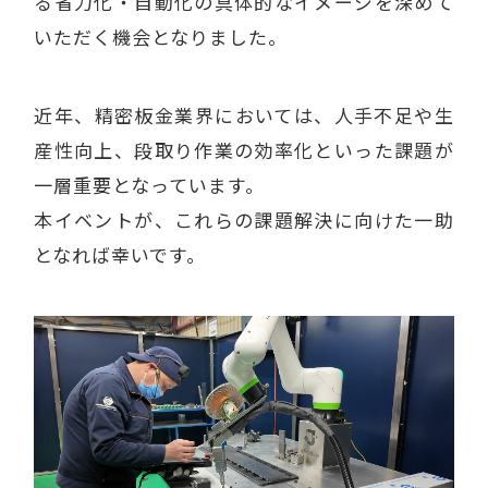
る省力化・自動化の具体的なイメージを深めて
いただく機会となりました。
近年、精密板金業界においては、人手不足や生
産性向上、段取り作業の効率化といった課題が
一層重要となっています。
本イベントが、これらの課題解決に向けた一助
となれば幸いです。