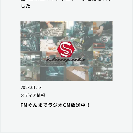
した
2023.01.13
メディア情報
FMぐんまでラジオCM放送中！