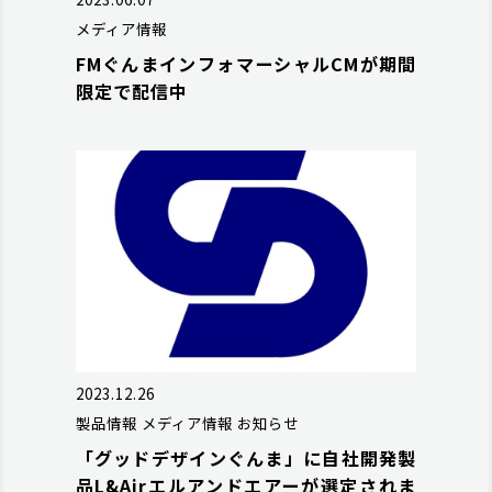
メディア情報
FMぐんまインフォマーシャルCMが期間
限定で配信中
2023.12.26
製品情報
メディア情報
お知らせ
「グッドデザインぐんま」に自社開発製
品L&Airエルアンドエアーが選定されま