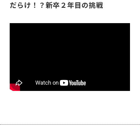
だらけ！？新卒２年目の挑戦