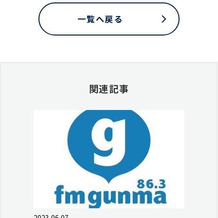
一覧へ戻る
関連記事
2023.06.07