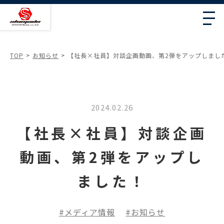
TOP
お知らせ
【社長×社員】対談企画動画、第2弾をアップしまし
2024.02.26
【社長×社員】対談企画
動画、第2弾をアップし
ました！
メディア情報
お知らせ