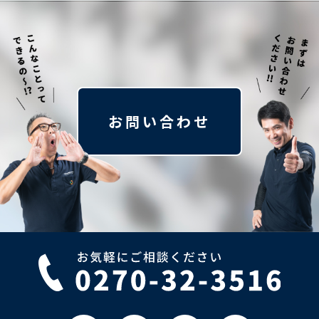
お問い合わせ