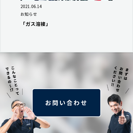
2021.06.14
お知らせ
「ガス溶接」
お問い合わせ