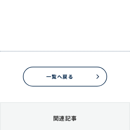
一覧へ戻る
関連記事