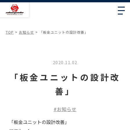
TOP
お知らせ
「板金ユニットの設計改善」
2020.11.02
「板金ユニットの設計改
善」
お知らせ
「板金ユニットの設計改善」