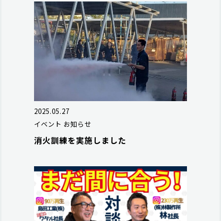
2025.05.27
イベント
お知らせ
消火訓練を実施しました