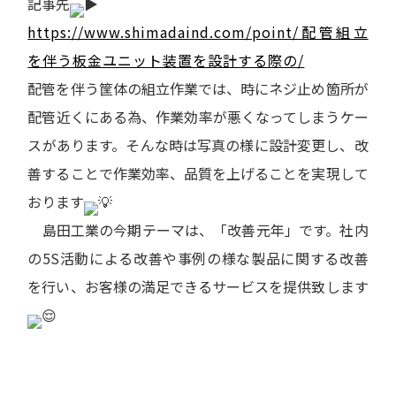
記事先
https://www.shimadaind.com/point/配管組立
を伴う板金ユニット装置を設計する際の/
配管を伴う筐体の組立作業では、時にネジ止め箇所が
配管近くにある為、作業効率が悪くなってしまうケー
スがあります。そんな時は写真の様に設計変更し、改
善することで作業効率、品質を上げることを実現して
おります
島田工業の今期テーマは、「改善元年」です。社内
の5S活動による改善や事例の様な製品に関する改善
を行い、お客様の満足できるサービスを提供致します