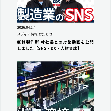
2026.04.17
メディア情報
お知らせ
㈱林製作所 林社長との対談動画を公開
しました【SNS・DX・人材育成】