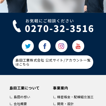
島田工業株式会社 公式サイト/アカウント一覧
はこちら
島田工業について
事業案内
∟ 島田の想い
∟ 精密板金・配線組立加工
∟ 会社概要
∟ 開発・設計