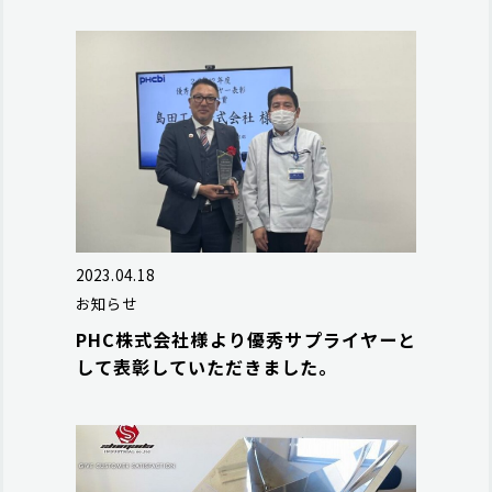
2023.04.18
お知らせ
PHC株式会社様より優秀サプライヤーと
して表彰していただきました。