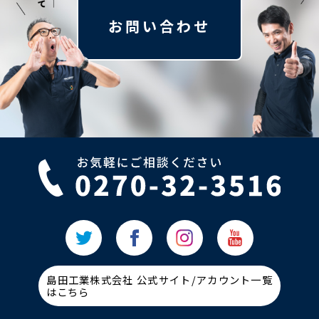
お問い合わせ
島田工業株式会社 公式サイト/アカウント一覧
はこちら