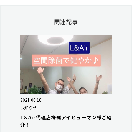
関連記事
2021.08.18
お知らせ
L＆Air代理店様㈱アイヒューマン様ご紹
介！