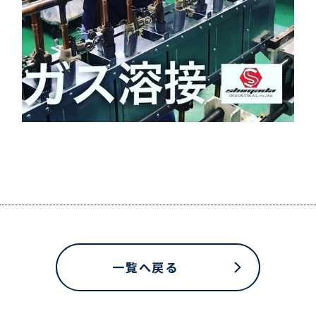
一覧へ戻る