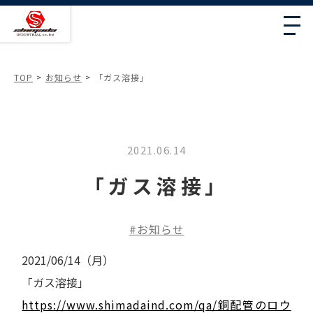
TOP
お知らせ
「ガス溶接」
2021.06.14
「ガス溶接」
お知らせ
2021/06/14（月）
「ガス溶接」
https://www.shimadaind.com/qa/銅配管のロウ