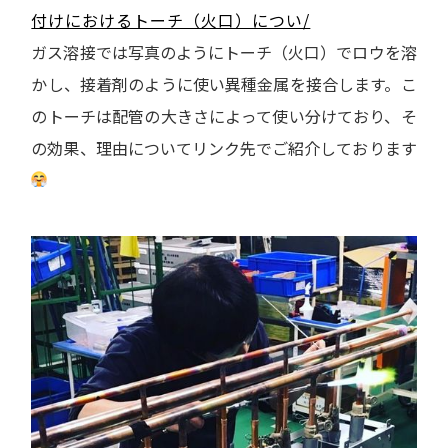
付けにおけるトーチ（火口）につい/
ガス溶接では写真のようにトーチ（火口）でロウを溶
かし、接着剤のように使い異種金属を接合します。こ
のトーチは配管の大きさによって使い分けており、そ
の効果、理由についてリンク先でご紹介しております