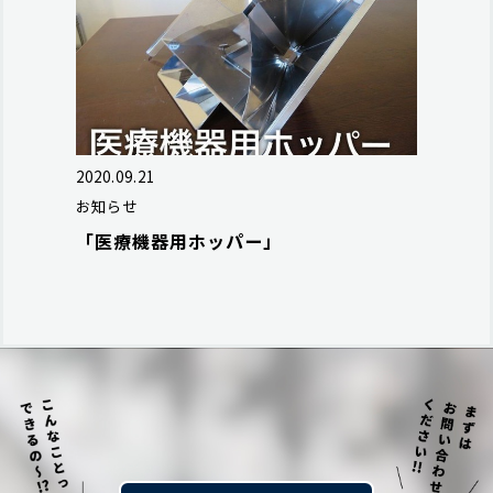
2020.09.21
お知らせ
「医療機器用ホッパー」