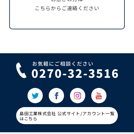
こちらからご連絡ください
島田工業株式会社 公式サイト/アカウント一覧
はこちら