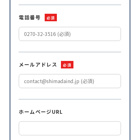
電話番号
必須
メールアドレス
必須
ホームページURL