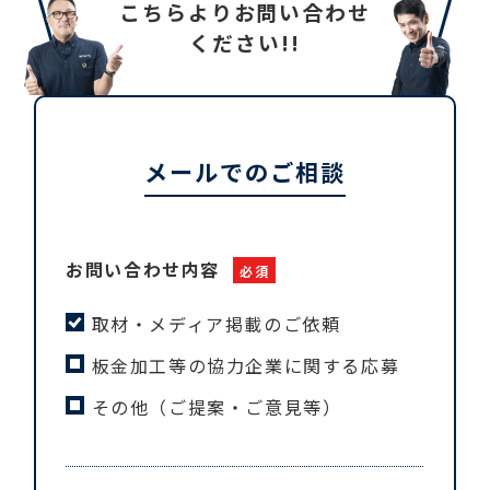
こちらよりお問い合わせ
ください!!
メールでのご相談
お問い合わせ
内容
必須
取材・メディア掲載のご依頼
板金加工等の協力企業に関する応募
その他（ご提案・ご意見等）