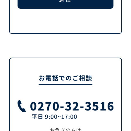
お電話でのご相談
お急ぎの方は