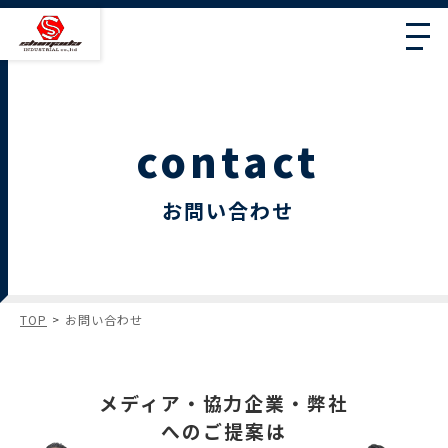
contact
お問い合わせ
TOP
お問い合わせ
メディア・協力企業・弊社
へのご提案は