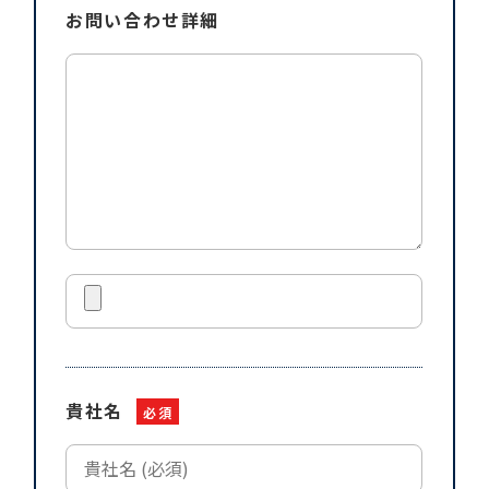
お問い合わせ
詳細
貴社名
必須