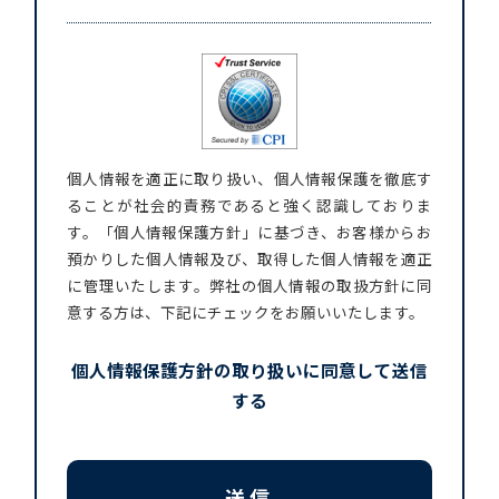
個人情報を適正に取り扱い、個人情報保護を徹底す
ることが社会的責務であると強く認識しておりま
す。「個人情報保護方針」に基づき、お客様からお
預かりした個人情報及び、取得した個人情報を適正
に管理いたします。弊社の個人情報の取扱方針に同
意する方は、下記にチェックをお願いいたします。
個人情報保護方針の取り扱いに同意して送信
する