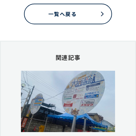
一覧へ戻る
関連記事