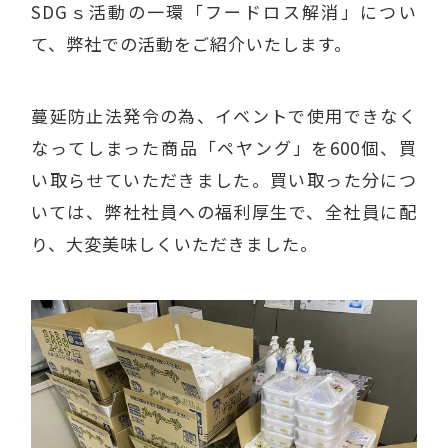
SDGｓ活動の一環「フードロス解消」につい
て、弊社での活動をご紹介いたします。
蔓延防止法発令の為、イベントで使用できなく
なってしまった商品「ペヤング」を600個、買
い取らせていただきました。買い取った分につ
いては、弊社社員への福利厚生で、全社員に配
り、大変美味しくいただきました。