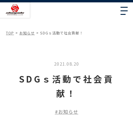
TOP
お知らせ
SDGｓ活動で社会貢献！
2021.08.20
SDGｓ活動で社会貢
献！
お知らせ