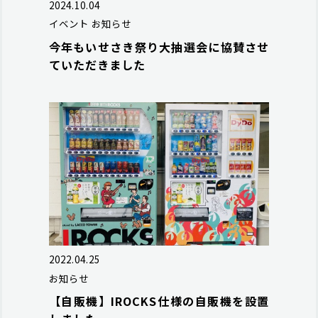
2024.10.04
イベント
お知らせ
今年もいせさき祭り大抽選会に協賛させ
ていただきました
2022.04.25
お知らせ
【自販機】IROCKS仕様の自販機を設置