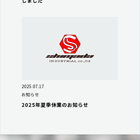
しました
2025.07.17
お知らせ
2025年夏季休業のお知らせ