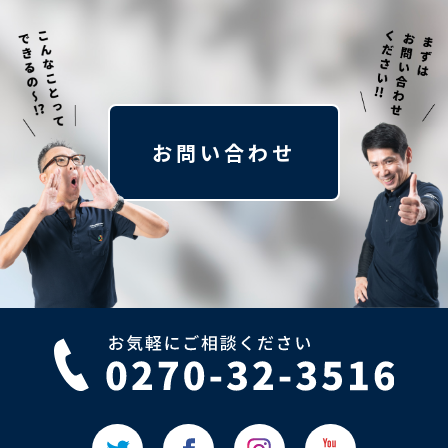
お問い合わせ