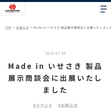
TOP
お知らせ
Made in いせさき 製品展示商談会に出展いたしまし
2025.07.25
Made in いせさき 製品
展示商談会に出展いたし
ました
イベント
お知らせ