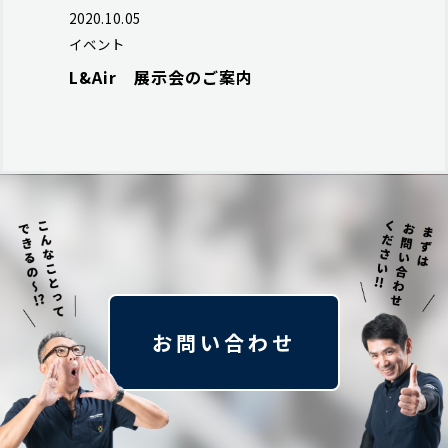
2020.10.05
イベント
L&Air 展示会のご案内
お問い合わせ