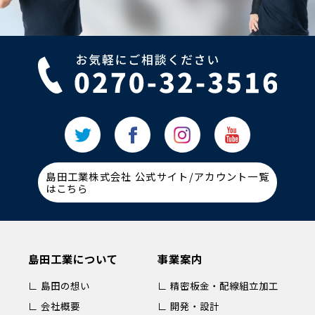
島田工業株式会社 公式サイト/アカウント一覧
はこちら
島田工業について
事業案内
∟ 島田の想い
∟ 精密板金・配線組立加工
∟ 会社概要
∟ 開発・設計