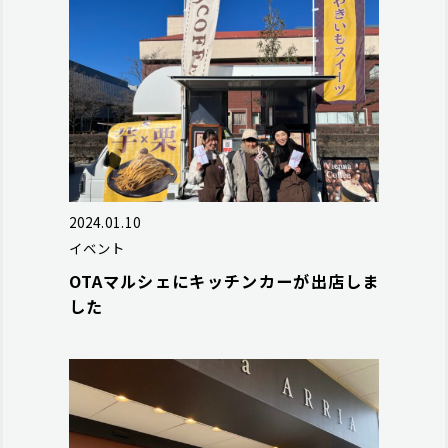
2024.01.10
イベント
OTAマルシェにキッチンカーが出店しま
した