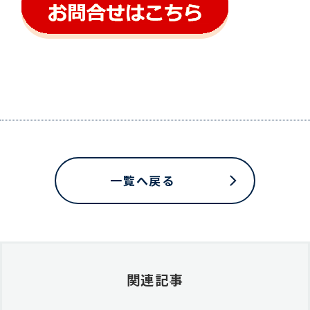
一覧へ戻る
関連記事