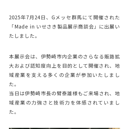
2025年7月24日、Gメッセ群馬にて開催された
「Made in いせさき製品展示商談会」に出展い
たしました。
本展示会は、伊勢崎市内企業のさらなる販路拡
大および認知度向上を目的として開催され、地
域産業を支える多くの企業が参加いたしまし
た。
当日は伊勢崎市長の臂泰雄様もご来場され、地
域産業の力強さと技術力を体感されていまし
た。