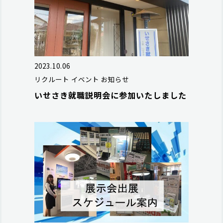
2023.10.06
リクルート
イベント
お知らせ
いせさき就職説明会に参加いたしました