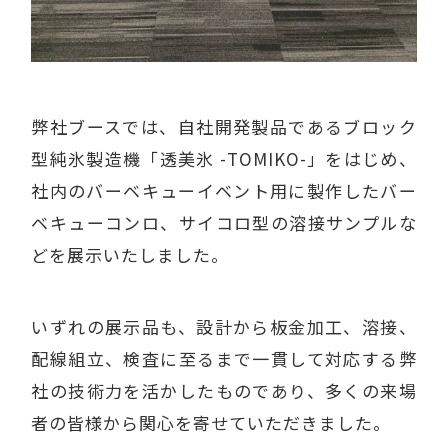
弊社ブースでは、自社開発製品であるブロック
型純氷製造機「透美氷 -TOMIKO-」をはじめ、
社内のバーベキューイベント用に製作したバー
ベキューコンロ、サイコロ型の溶接サンプルな
どを展示いたしました。
いずれの展示品も、設計から板金加工、溶接、
配線組立、検査に至るまで一貫して対応する弊
社の技術力を活かしたものであり、多くの来場
者の皆様から関心を寄せていただきました。