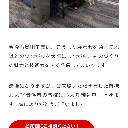
今後も島田工業は、こうした展示会を通じて地
域とのつながりを大切にしながら、ものづくり
の魅力と技術力を広く発信してまいります。
最後になりますが、ご来場いただきました皆様
および関係者の皆様に心より御礼申し上げま
す。誠にありがとうございました。