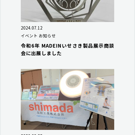
2024.07.12
イベント
お知らせ
令和6年 MADEINいせさき製品展示商談
会に出展しました