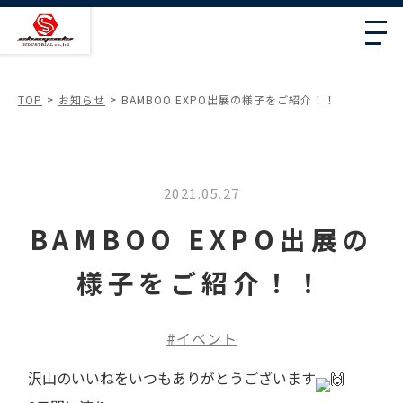
TOP
お知らせ
BAMBOO EXPO出展の様子をご紹介！！
2021.05.27
BAMBOO EXPO出展の
様子をご紹介！！
イベント
沢山のいいねをいつもありがとうございます