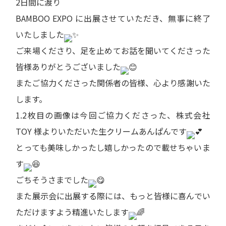
2日間に渡り
BAMBOO EXPO に出展させていただき、無事に終了
いたしました
ご来場くださり、足を止めてお話を聞いてくださった
皆様ありがとうございました
またご協力くださった関係者の皆様、心より感謝いた
します。
1.2枚目の画像は今回ご協力くださった、株式会社
TOY 様よりいただいた生クリームあんぱんです
とっても美味しかったし嬉しかったので載せちゃいま
す
ごちそうさまでした
また展示会に出展する際には、もっと皆様に喜んでい
ただけますよう精進いたします