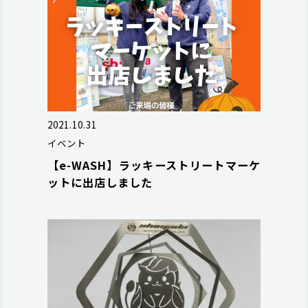
2021.10.31
イベント
【e-WASH】ラッキーストリートマーケ
ットに出店しました