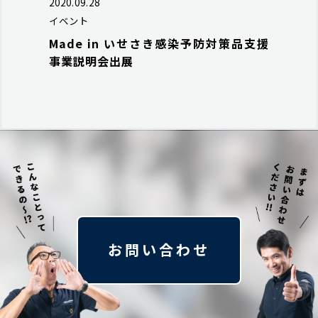
2020.09.28
イベント
Made in いせさき感染予防対策品支援
事業説明会出展
お問い合わせ