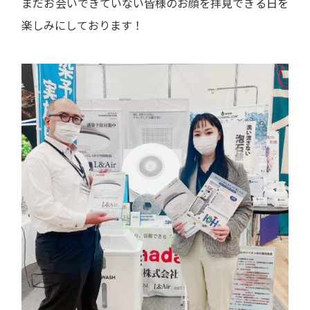
まだお会いできていない皆様のお顔を拝見できる日を
楽しみにしております！