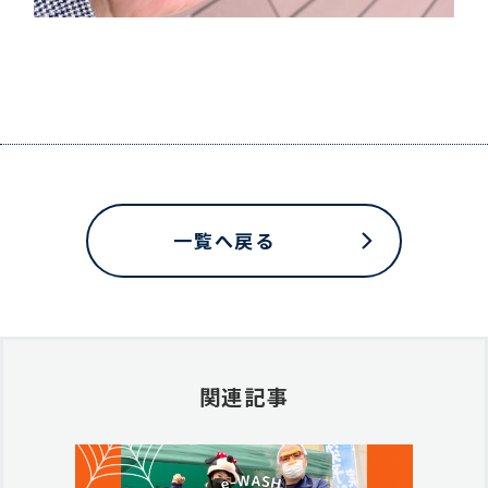
一覧へ戻る
関連記事