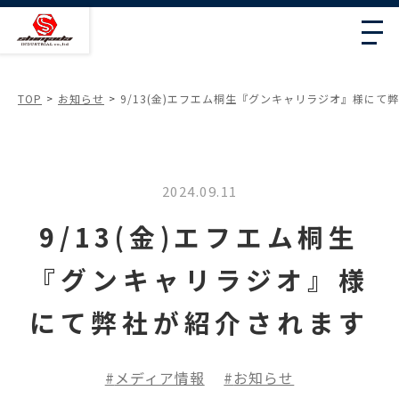
TOP
お知らせ
9/13(金)エフエム桐生『グンキャリラジオ』様にて
2024.09.11
9/13(金)エフエム桐生
『グンキャリラジオ』様
にて弊社が紹介されます
メディア情報
お知らせ