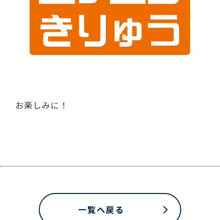
お楽しみに！
一覧へ戻る