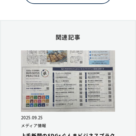
関連記事
2025.09.25
メディア情報
上毛新聞のSDGsぐんまビジネスプラク