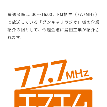
毎週金曜15:30〜16:00、FM桐生（77.7MHz）
で放送している『グンキャリラジオ』様の企業
紹介の回として、今週金曜に島田工業が紹介さ
れます。