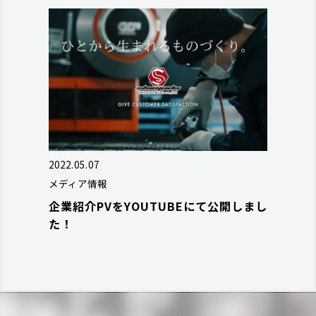
2022.05.07
メディア情報
企業紹介PVをYOUTUBEにて公開しまし
た！