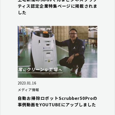
ティス認定企業特集ページに掲載されま
した
2023.01.16
メディア情報
自動お掃除ロボットScrubber50Proの
事例動画をYOUTUBEにアップしました