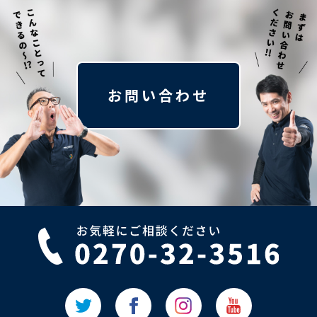
お問い合わせ