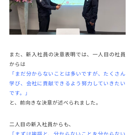
また、新入社員の決意表明では、一人目の社員
からは
「まだ分からないことは多いですが、たくさん
学び、会社に貢献できるよう努力していきたい
です。」
と、前向きな決意が述べられました。
二人目の新入社員からも、
「まずは挨拶と、分からないことを分からない