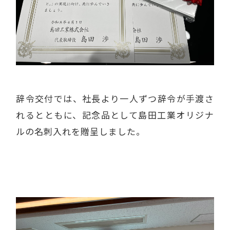
辞令交付では、社長より一人ずつ辞令が手渡さ
れるとともに、記念品として島田工業オリジナ
ルの名刺入れを贈呈しました。