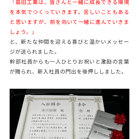
「島田工業は、皆さんと一緒に成長できる環境
を本気でつくっていきます。苦しいこともある
と思いますが、前を向いて一緒に進んでいきま
しょう。」
と、新たな仲間を迎える喜びと温かいメッセー
ジが送られました。
幹部社員からも一人ひとりお祝いと激励の言葉
が贈られ、新入社員の門出を後押ししました。