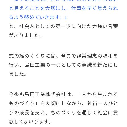
と言えることを大切にし、仕事を早く覚えられ
るよう努めていきます。」
と、社会人としての第一歩に向けた力強い言葉
がありました。
式の締めくくりには、全員で経営理念の唱和を
行い、島田工業の一員としての意識を新たにし
ました。
今後も島田工業株式会社は、「人から生まれる
ものづくり」を大切にしながら、社員一人ひと
りの成長を支え、ものづくりを通じて社会に貢
献してまいります。