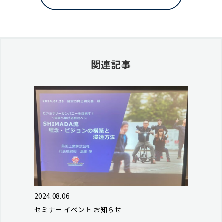
関連記事
2024.08.06
セミナー
イベント
お知らせ