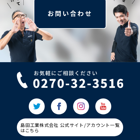
お問い合わせ
島田工業株式会社 公式サイト/アカウント一覧
はこちら