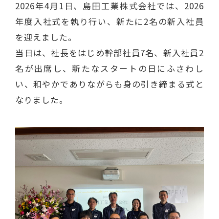
2026年4月1日、
島田工業株式会社
では、2026
年度入社式を執り行い、新たに2名の新入社員
を迎えました。
当日は、社長をはじめ幹部社員7名、新入社員2
名が出席し、新たなスタートの日にふさわし
い、和やかでありながらも身の引き締まる式と
なりました。