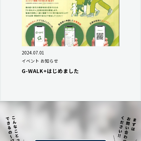
2024.07.01
イベント
お知らせ
G-WALK+はじめました