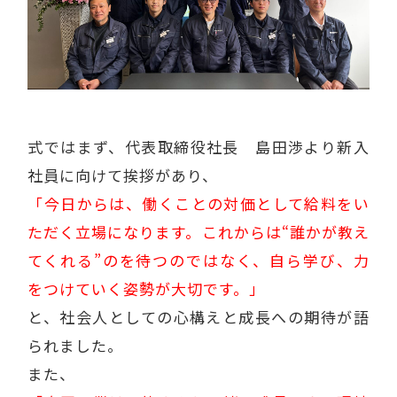
式ではまず、代表取締役社長 島田渉より新入
社員に向けて挨拶があり、
「今日からは、働くことの対価として給料をい
ただく立場になります。これからは“誰かが教え
てくれる”のを待つのではなく、自ら学び、力
をつけていく姿勢が大切です。」
と、社会人としての心構えと成長への期待が語
られました。
また、