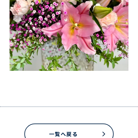
一覧へ戻る