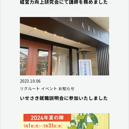
経営力向上研究会にて講師を務めました
2023.10.06
リクルート
イベント
お知らせ
いせさき就職説明会に参加いたしました