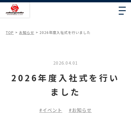
TOP
お知らせ
2026年度入社式を行いました
2026.04.01
2026年度入社式を行い
ました
イベント
お知らせ