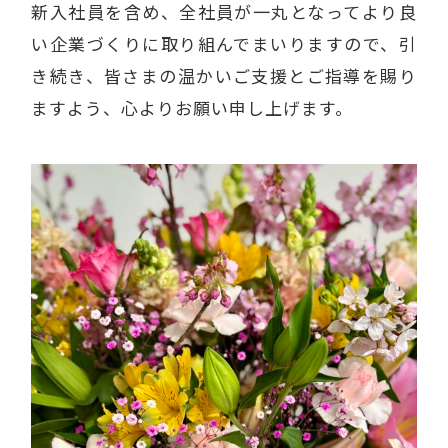
新入社員を含め、全社員が一丸となってより良
い企業づくりに取り組んでまいりますので、引
き続き、皆さまの温かいご支援とご指導を賜り
ますよう、心よりお願い申し上げます。