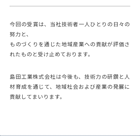
今回の受賞は、当社技術者一人ひとりの日々の
努力と、
ものづくりを通じた地域産業への貢献が評価さ
れたものと受け止めております。
島田工業株式会社は今後も、技術力の研鑽と人
材育成を通じて、地域社会および産業の発展に
貢献してまいります。