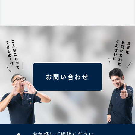
お問い合わせ