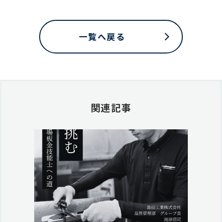
一覧へ戻る
関連記事