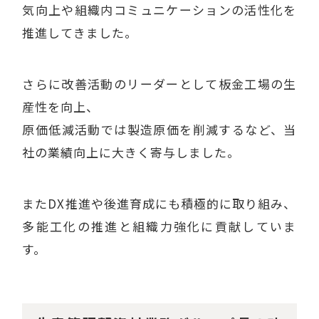
気向上や組織内コミュニケーションの活性化を
推進してきました。
さらに改善活動のリーダーとして板金工場の生
産性を向上、
原価低減活動では製造原価を削減するなど、当
社の業績向上に大きく寄与しました。
またDX推進や後進育成にも積極的に取り組み、
多能工化の推進と組織力強化に貢献していま
す。