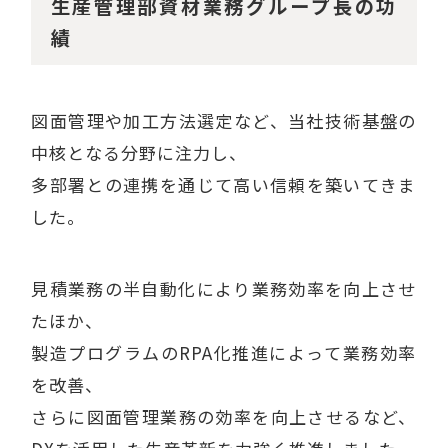
生産管理部資材業務グループ長の功
績
図面管理や加工方法選定など、当社技術基盤の
中核となる分野に注力し、
多部署との連携を通じて高い信頼を築いてきま
した。
見積業務の半自動化により業務効率を向上させ
たほか、
製造プログラムのRPA化推進によって業務効率
を改善、
さらに図面管理業務の効率を向上させるなど、