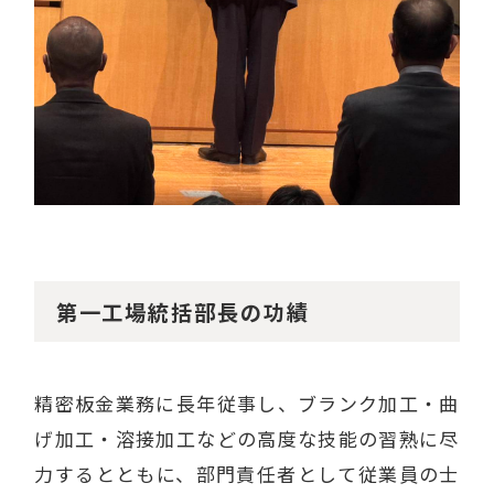
第一工場統括部長の功績
精密板金業務に長年従事し、ブランク加工・曲
げ加工・溶接加工などの高度な技能の習熟に尽
力するとともに、部門責任者として従業員の士