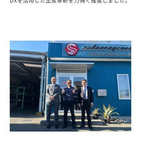
DXを活用した生産革新を力強く推進しました。