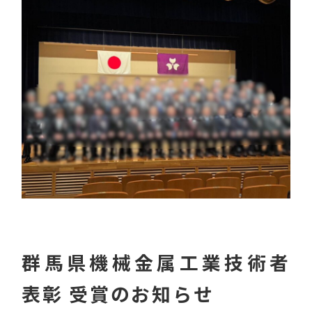
群馬県機械金属工業技術者
表彰 受賞のお知らせ