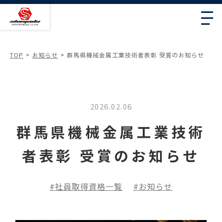
TOP
お知らせ
群馬県機械金属工業技術者表彰 受賞のお知らせ
2026.02.06
群馬県機械金属工業技術
者表彰 受賞のお知らせ
社員取得資格一覧
お知らせ