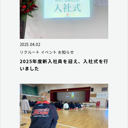
2025.04.02
リクルート
イベント
お知らせ
2025年度新入社員を迎え、入社式を行
いました