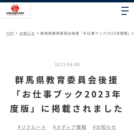
TOP
お知らせ
群馬県教育委員会後援「お仕事ブック2023年度版」
2023.06.08
群馬県教育委員会後援
「お仕事ブック2023年
度版」に掲載されました
リクルート
メディア情報
お知らせ