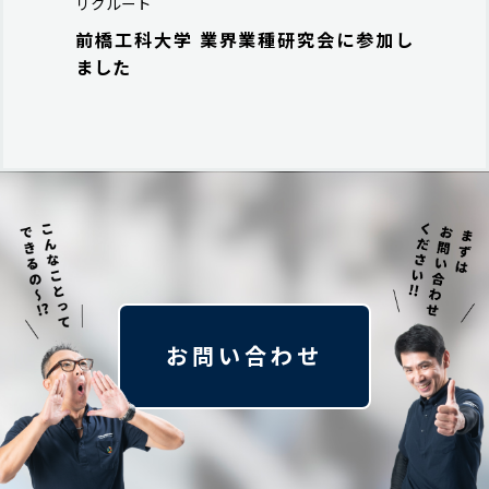
リクルート
前橋工科大学 業界業種研究会に参加し
ました
お問い合わせ