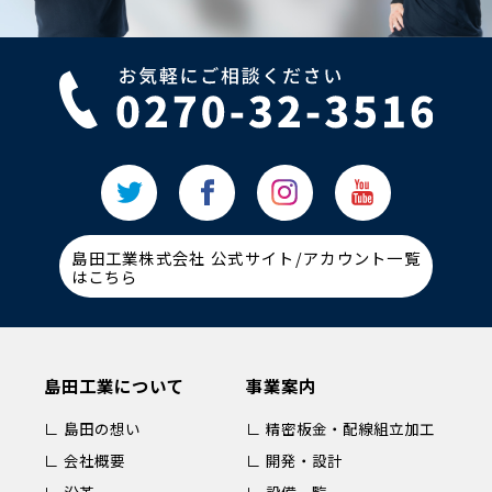
島田工業株式会社 公式サイト/アカウント一覧
はこちら
島田工業について
事業案内
∟ 島田の想い
∟ 精密板金・配線組立加工
∟ 会社概要
∟ 開発・設計