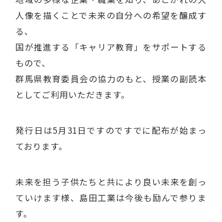
人像を描くことで未来の自分への希望を醸成す
る、
国が推進する「キャリア教育」をサポートする
もので、
群馬県教育委員会の協力のもと、授業の副読本
としてご利用いただきます。
発行日は5月31日ですのですでに配布が始まっ
ております。
未来を担う子供たちと共により良い未来を創っ
ていけます様、島田工業は今後も励んで参りま
す。