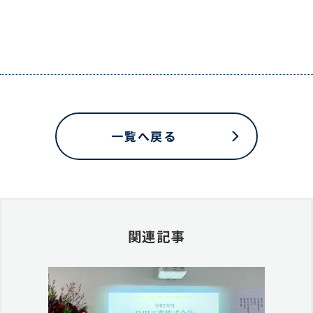
一覧へ戻る
関連記事