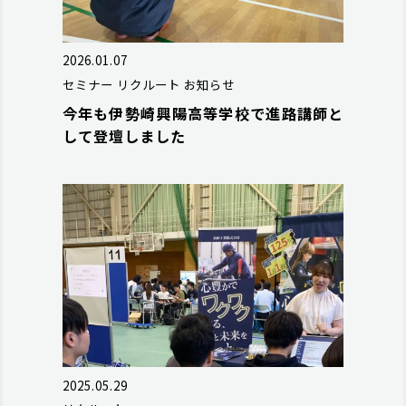
2026.01.07
セミナー
リクルート
お知らせ
今年も伊勢崎興陽高等学校で進路講師と
して登壇しました
2025.05.29