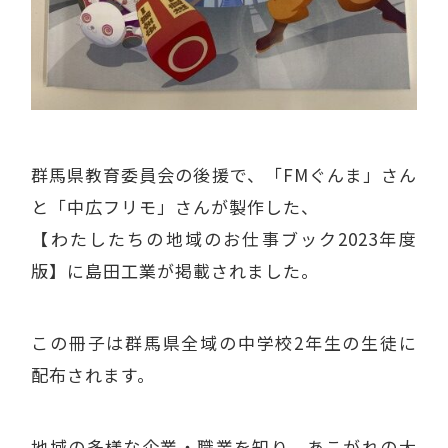
群馬県教育委員会の後援で、「FMぐんま」さん
と「中広フリモ」さんが製作した、
【わたしたちの地域のお仕事ブック2023年度
版】に島田工業が掲載されました。
この冊子は群馬県全域の中学校2年生の生徒に
配布されます。
地域の多様な企業・職業を知り、あこがれの大