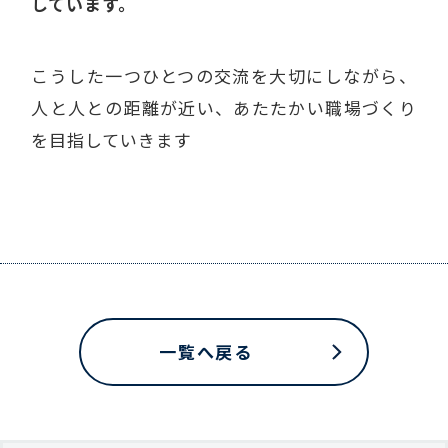
しています。
こうした一つひとつの交流を大切にしながら、
人と人との距離が近い、あたたかい職場づくり
を目指していきます
一覧へ戻る