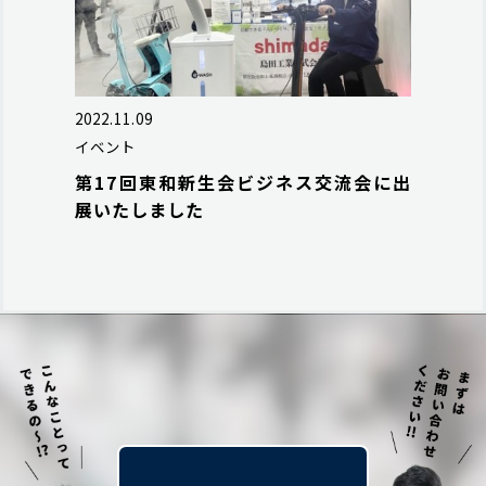
2022.11.09
イベント
第17回東和新生会ビジネス交流会に出
展いたしました