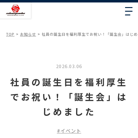
TOP
お知らせ
社員の誕生日を福利厚生でお祝い！「誕生会」はじめ
2026.03.06
社員の誕生日を福利厚生
でお祝い！「誕生会」は
じめました
イベント