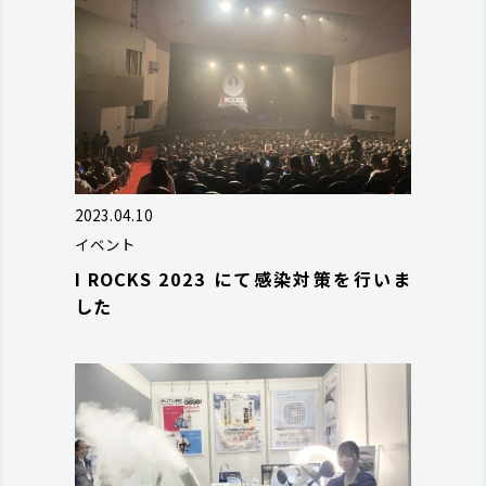
2023.04.10
イベント
I ROCKS 2023 にて感染対策を行いま
した