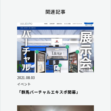
関連記事
2021.08.03
イベント
「群馬バーチャルエキスポ開幕」