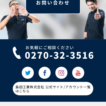
お問い合わせ
島田工業株式会社 公式サイト/アカウント一覧
はこちら