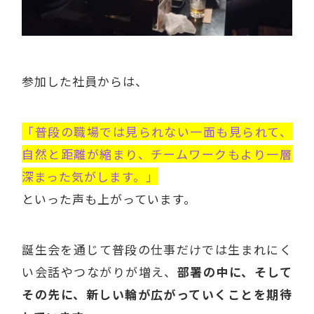
参加した社員からは、
「普段の職場では見られない一面も見られて、
自然と距離が縮まり、チームワークもより一層
深まった気がします。」
といった声も上がっています。
誕生会を通じて普段の仕事だけでは生まれにく
い会話やつながりが増え、
部署の中に、そして
その先に、新しい輪が広がっていくことを期待