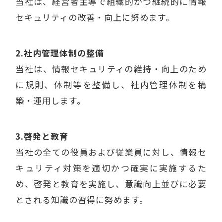
当社は、経営者主導で組織的かつ継続的に情報
セキュリティの改善・向上に努めます。
2.社内管理体制の整備
当社は、情報セキュリティの維持・向上のため
に規則、体制等を整備し、社内管理体制を構
築・運用します。
3.啓発と教育
当社の全ての役員および従業員に対し、情報セ
キュリティ対策を適切かつ確実に実施するた
め、啓発と教育を実施し、意識向上並びに必要
とされる知識の習得に努めます。