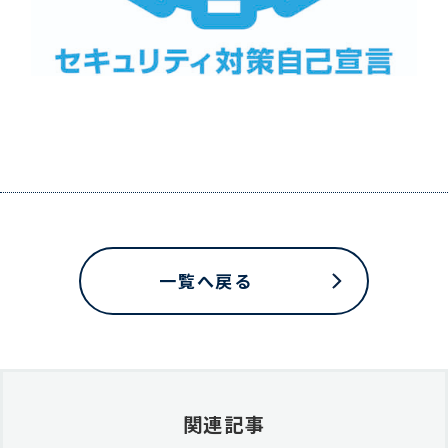
一覧へ戻る
関連記事