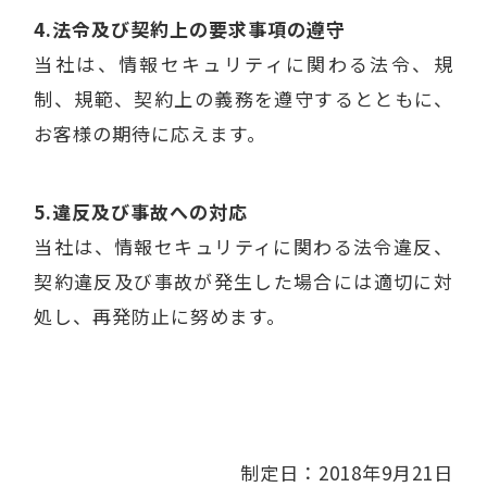
4.法令及び契約上の要求事項の遵守
当社は、情報セキュリティに関わる法令、規
制、規範、契約上の義務を遵守するとともに、
お客様の期待に応えます。
5.違反及び事故への対応
当社は、情報セキュリティに関わる法令違反、
契約違反及び事故が発生した場合には適切に対
処し、再発防止に努めます。
制定日：2018年9月21日