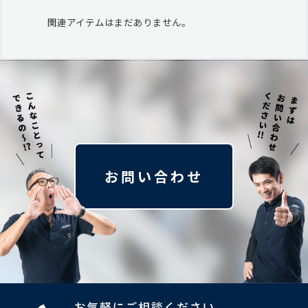
関連アイテムはまだありません。
お問い合わせ