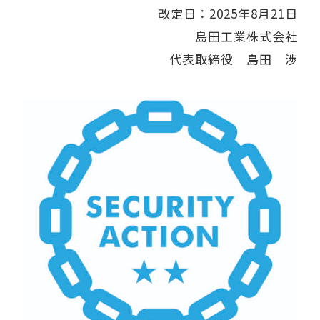
改定日：2025年8月21日
島田工業株式会社
代表取締役 島田 渉