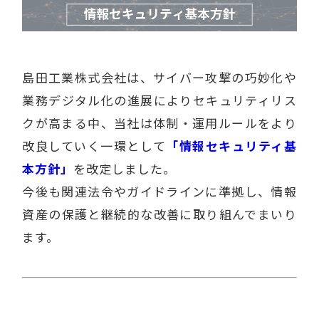
島田工業株式会社は、サイバー攻撃の巧妙化や
業務デジタル化の進展によりセキュリティリス
クが高まる中、当社は体制・運用ルールをより
改良していく一環として
「情報セキュリティ基
本方針」
を改定しました。
今後も関連法令やガイドラインに準拠し、情報
資産の保護と継続的な改善に取り組んでまいり
ます。