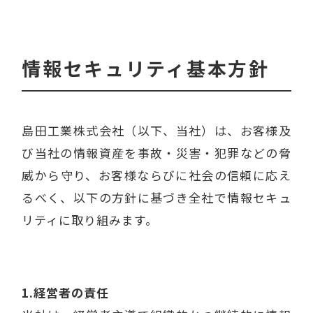
情報セキュリティ基本方針
島田工業株式会社（以下、当社）は、お客様及
び当社の情報資産を事故・災害・犯罪などの脅
威から守り、お客様ならびに社会の信頼に応え
るべく、以下の方針に基づき全社で情報セキュ
リティに取り組みます。
1.経営者の責任