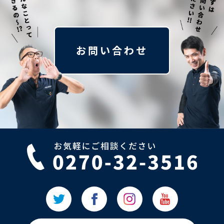
お問い合わせ