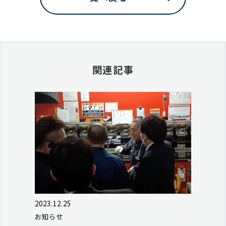
関連記事
2023.12.25
お知らせ