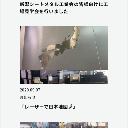
新潟シートメタル工業会の皆様向けに工
場見学会を行いました
2020.09.07
お知らせ
「レーザーで日本地図🗾」