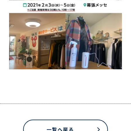
一覧へ戻る