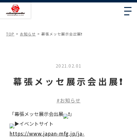
TOP
お知らせ
幕張メッセ展示会出展❗️
2021.02.01
幕張メッセ展示会出展❗️
お知らせ
「幕張メッセ展示会出展
」
イベントサイト
https://www.japan-mfg.jp/ja-