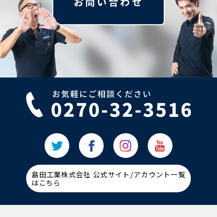
お問い合わせ
島田工業株式会社 公式サイト/アカウント一覧
はこちら