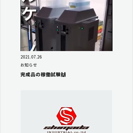
2021.07.26
お知らせ
完成品の稼働試験🙌