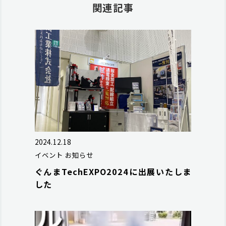
関連記事
2024.12.18
イベント
お知らせ
ぐんまTechEXPO2024に出展いたしま
した