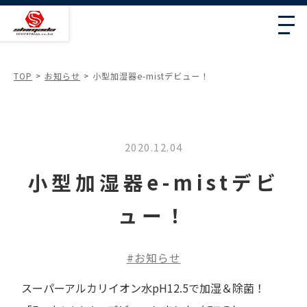
TOP
お知らせ
小型加湿器e-mistデビュー！
2020.12.04
小型加湿器e-mistデビ
ュー！
お知らせ
スーパーアルカリイオン水pH12.5で加湿＆除菌！