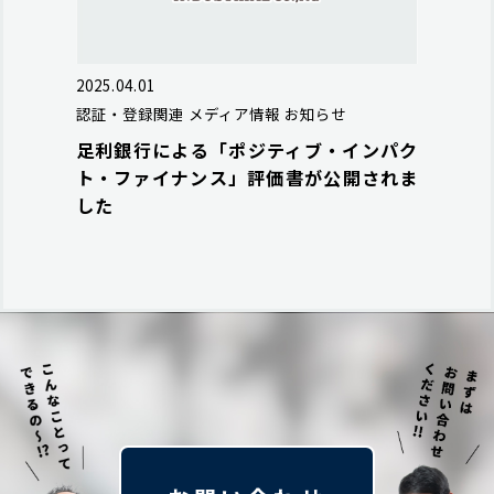
2025.04.01
認証・登録関連
メディア情報
お知らせ
足利銀行による「ポジティブ・インパク
ト・ファイナンス」評価書が公開されま
した