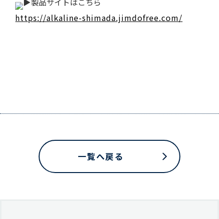
製品サイトはこちら
https://alkaline-shimada.jimdofree.com/
一覧へ戻る