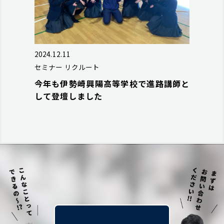
2024.12.11
セミナー
リクルート
今年も伊勢崎興陽高等学校で進路講師と
して登壇しました