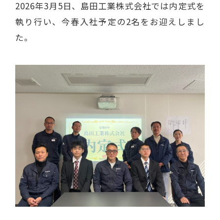
2026年3月5日、島田工業株式会社では内定式を
執り行い、今春入社予定の2名をお迎えしまし
た。