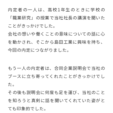
内定者の一人は、高校1年生のときに学校の
「職業研究」の授業で当社社長の講演を聞いた
ことがきっかけでした。
会社の想いや働くことの意味についての話に心
を動かされ、そこから島田工業に興味を持ち、
今回の内定につながりました。
もう一人の内定者は、合同企業説明会で当社の
ブースに立ち寄ってくれたことがきっかけでし
た。
その後も説明会に何度も足を運び、当社のこと
を知ろうと真剣に話を聞いてくれていた姿がと
ても印象的でした。