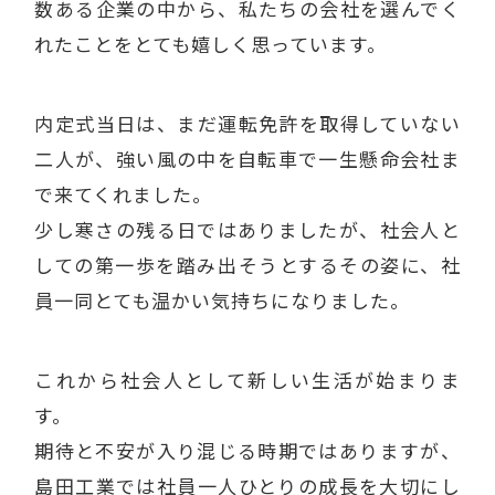
数ある企業の中から、私たちの会社を選んでく
れたことをとても嬉しく思っています。
内定式当日は、まだ運転免許を取得していない
二人が、強い風の中を自転車で一生懸命会社ま
で来てくれました。
少し寒さの残る日ではありましたが、社会人と
しての第一歩を踏み出そうとするその姿に、社
員一同とても温かい気持ちになりました。
これから社会人として新しい生活が始まりま
す。
期待と不安が入り混じる時期ではありますが、
島田工業では社員一人ひとりの成長を大切にし