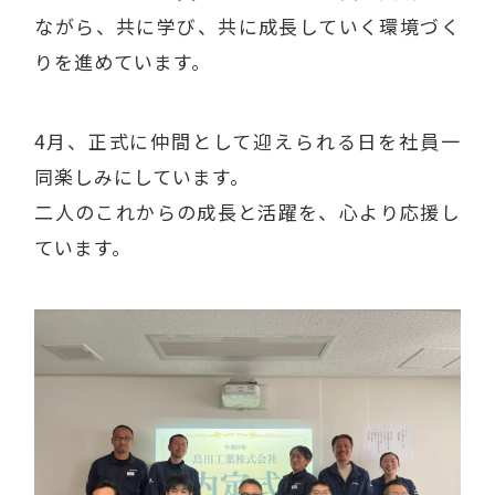
ながら、共に学び、共に成長していく環境づく
りを進めています。
4月、正式に仲間として迎えられる日を社員一
同楽しみにしています。
二人のこれからの成長と活躍を、心より応援し
ています。