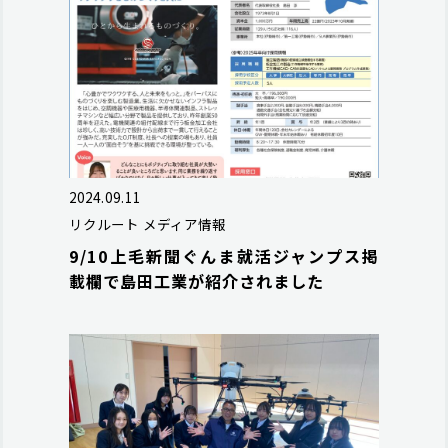
2024.09.11
リクルート
メディア情報
9/10上毛新聞ぐんま就活ジャンプス掲
載欄で島田工業が紹介されました