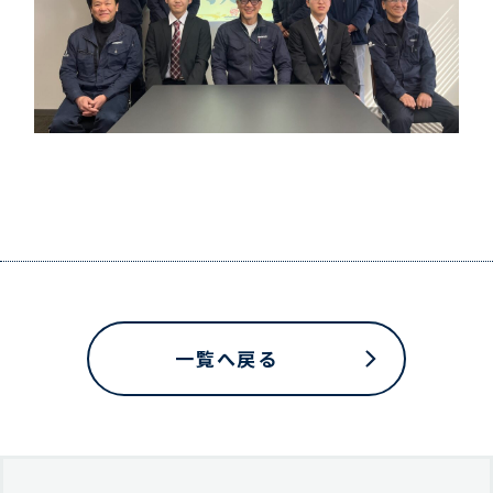
一覧へ戻る