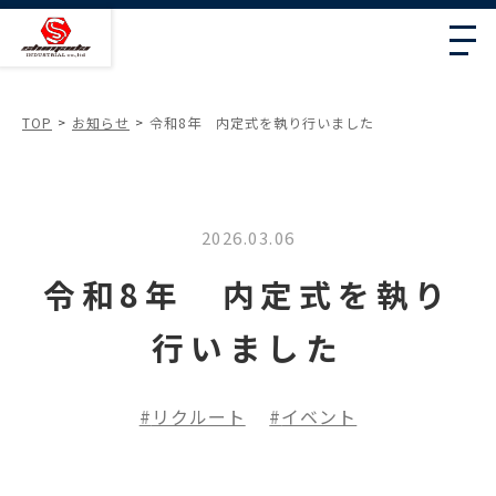
TOP
お知らせ
令和8年 内定式を執り行いました
2026.03.06
令和8年 内定式を執り
行いました
リクルート
イベント