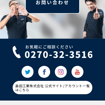
お問い合わせ
島田工業株式会社 公式サイト/アカウント一覧
はこちら