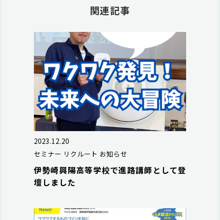
関連記事
2023.12.20
セミナー
リクルート
お知らせ
伊勢崎興陽高等学校で進路講師として登
壇しました