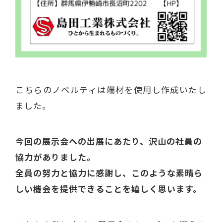
こちらのノベルティは端材を使用し作成いたし
ました。
今回の展示会への出展にあたり、沢山の社員の
協力がありました。
全員の努力と協力に感謝し、このような素晴ら
しい機会を提供できることを嬉しく思います。