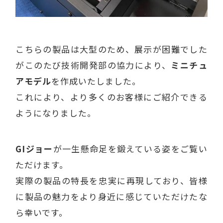
こちらの製品は大型のため、展示が困難でした
がこのたび技術開発部の協力により、
ミニチュ
アモデル
を作成いたしました。
これにより、より多くのお客様にご紹介できる
ようになりました。
GIジョー
が一生懸命足を鍛えている姿をご覧い
ただけます。
実際の製品の特長を忠実に再現しており、皆様
に製品の魅力をより身近に感じていただけたな
ら幸いです。