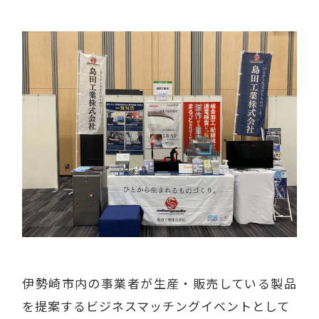
伊勢崎市内の事業者が生産・販売している製品
を提案するビジネスマッチングイベントとして