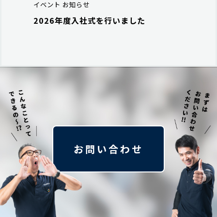
イベント
お知らせ
2026年度入社式を行いました
お問い合わせ