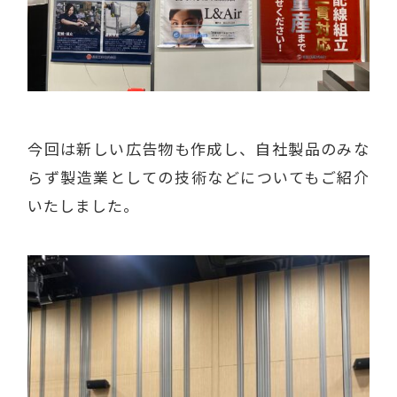
今回は新しい広告物も作成し、自社製品のみな
らず製造業としての技術などについてもご紹介
いたしました。