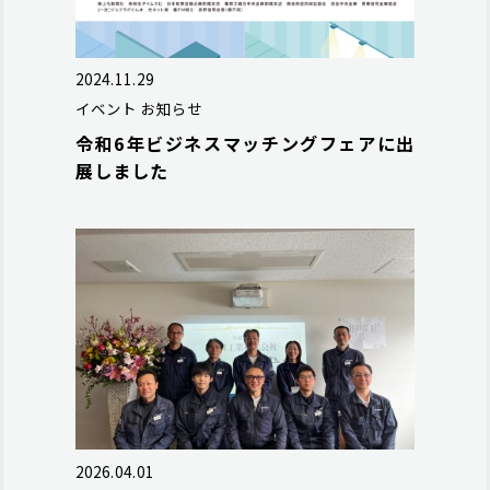
2024.11.29
イベント
お知らせ
令和6年ビジネスマッチングフェアに出
展しました
2026.04.01