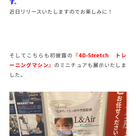
す。
近日リリースいたしますのでお楽しみに！
そしてこちらも初披露の
『4D-Stretch トレ
ーニングマシン』
のミニチュアも展示いたしま
した。