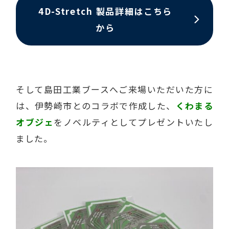
4D-Stretch 製品詳細はこちら
から
そして島田工業ブースへご来場いただいた方に
は、伊勢崎市とのコラボで作成した、
くわまる
オブジェ
をノベルティとしてプレゼントいたし
ました。