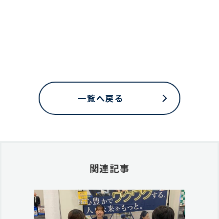
一覧へ戻る
関連記事