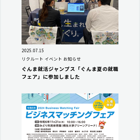
2025.07.15
リクルート
イベント
お知らせ
ぐんま就活ジャンプス「ぐんま夏の就職
フェア」に参加しました