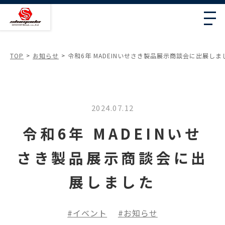
TOP
お知らせ
令和6年 MADEINいせさき製品展示商談会に出展しま
2024.07.12
令和6年 MADEINいせ
さき製品展示商談会に出
展しました
イベント
お知らせ