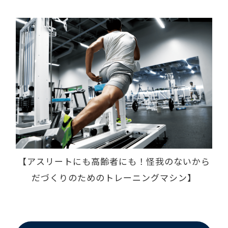
【アスリートにも高齢者にも！怪我のないから
だづくりのためのトレーニングマシン】