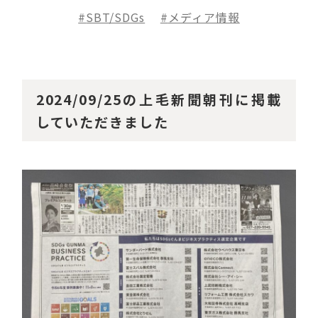
SBT/SDGs
メディア情報
2024/09/25の上毛新聞朝刊に掲載
していただきました