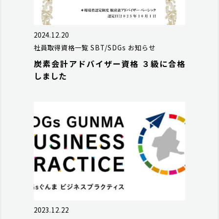
2024.12.20
社員取得資格一覧
SBT/SDGs
お知らせ
炭素会計アドバイザー資格 ３級に合格
しました
2023.12.22