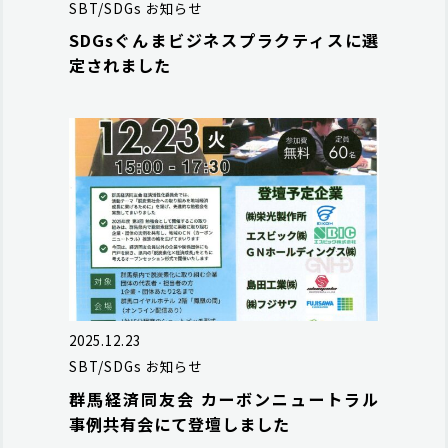
SBT/SDGs
お知らせ
SDGsぐんまビジネスプラクティスに選
定されました
2025.12.23
SBT/SDGs
お知らせ
群馬経済同友会 カーボンニュートラル
事例共有会にて登壇しました