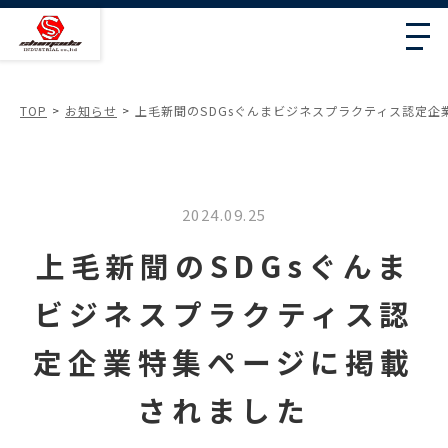
TOP
お知らせ
上毛新聞のSDGsぐんまビジネスプラクティス認定企
2024.09.25
上毛新聞のSDGsぐんま
ビジネスプラクティス認
定企業特集ページに掲載
されました