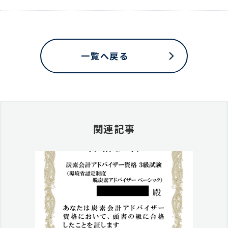
一覧へ戻る
関連記事