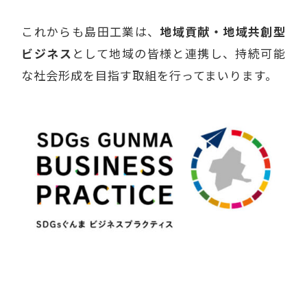
これからも島田工業は、
地域貢献・地域共創型
ビジネス
として地域の皆様と連携し、持続可能
な社会形成を目指す取組を行ってまいります。