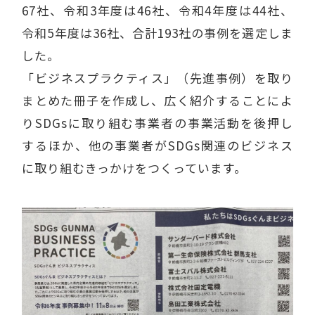
67社、令和3年度は46社、令和4年度は44社、
令和5年度は36社、合計193社の事例を選定しま
した。
「ビジネスプラクティス」（先進事例）を取り
まとめた冊子を作成し、広く紹介することによ
りSDGsに取り組む事業者の事業活動を後押し
するほか、他の事業者がSDGs関連のビジネス
に取り組むきっかけをつくっています。