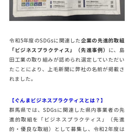
令和5年度のSDGsに関連した
企業の先進的取組
「ビジネスプラクティス」（先進事例）
に、島
田工業の取り組みが認められ選定していただい
たことにより、上毛新聞に弊社の名前が掲載さ
れました。
【ぐんまビジネスプラクティスとは？】
群馬県では、SDGsに関連した県内事業者の先
進的取組を「ビジネスプラクティス」（先進
的・優良な取組）として募集し、令和2年度は