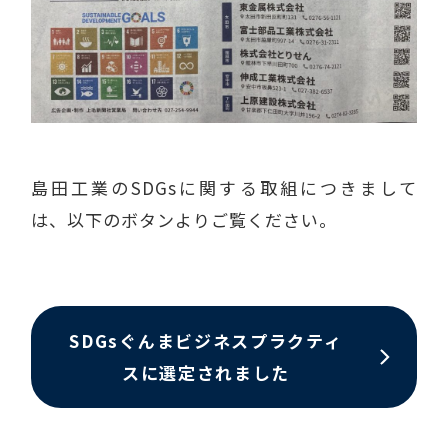
島田工業のSDGsに関する取組につきまして
は、以下のボタンよりご覧ください。
SDGsぐんまビジネスプラクティ
スに選定されました