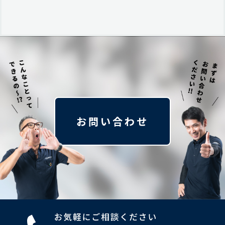
お問い合わせ