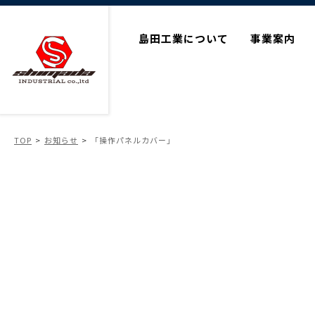
島田工業について
事業案内
TOP
お知らせ
「操作パネルカバー」