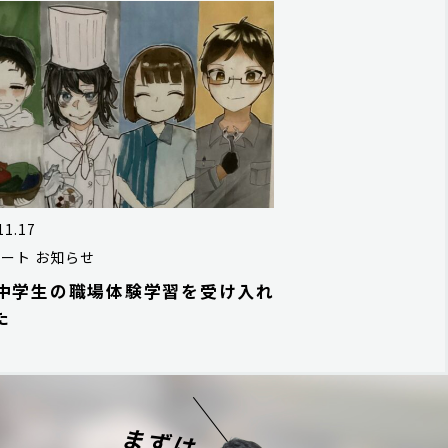
11.17
ルート
お知らせ
中学生の職場体験学習を受け入れ
た