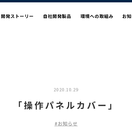
開発ストーリー
自社開発製品
環境への取組み
お知
2020.10.29
「操作パネルカバー」
お知らせ