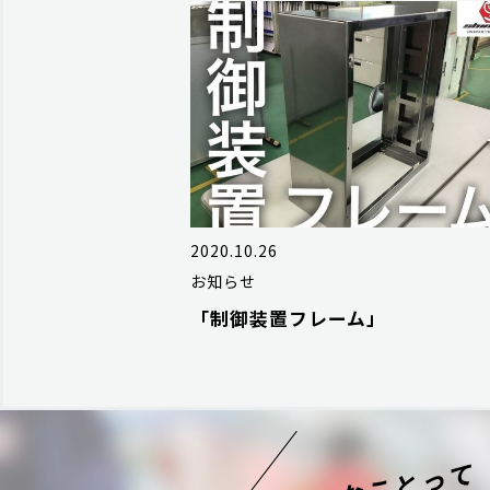
2020.10.26
お知らせ
「制御装置フレーム」