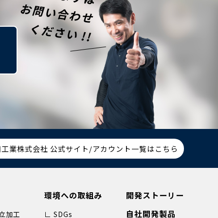
田工業株式会社 公式サイト/アカウント一覧はこちら
環境への取組み
開発ストーリー
自社開発製品
立加工
∟ SDGs