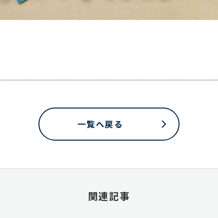
一覧へ戻る
関連記事