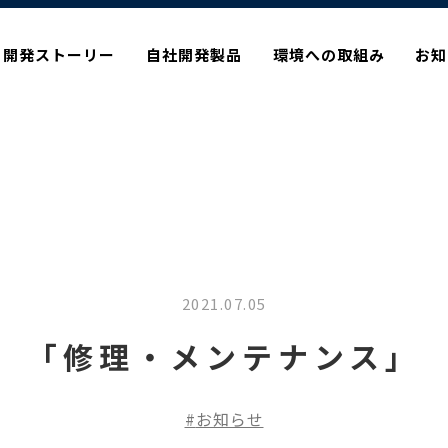
開発ストーリー
自社開発製品
環境への取組み
お知
2021.07.05
「修理・メンテナンス」
お知らせ