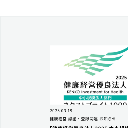
2025.03.19
健康経営
認証・登録関連
お知らせ