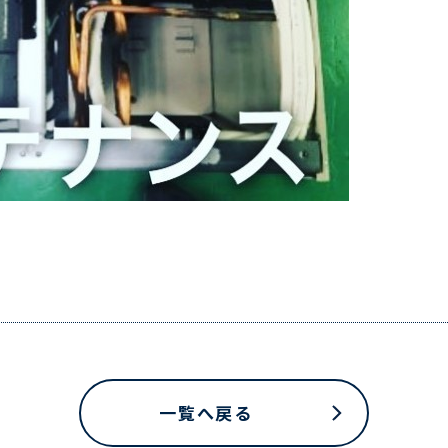
一覧へ戻る