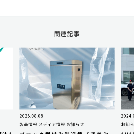
関連記事
2025.08.08
2024.
製品情報
メディア情報
お知らせ
お知