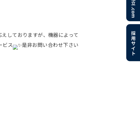
応えしておりますが、機器によって
ービス
是非お問い合わせ下さい