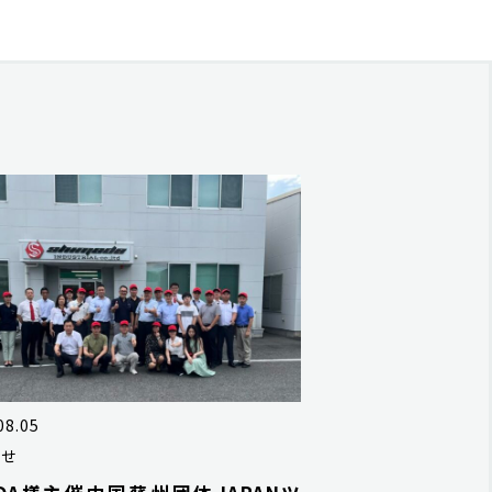
08.05
らせ