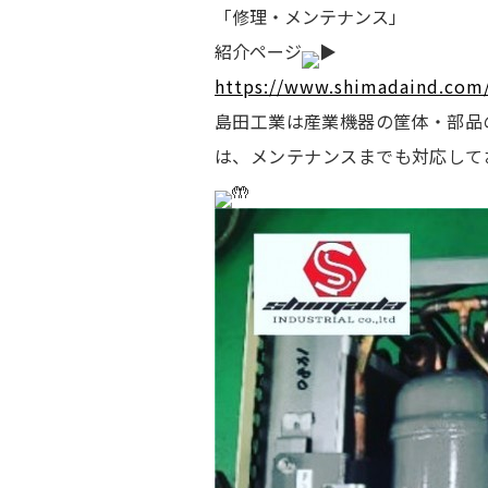
「修理・メンテナンス」
紹介ページ
https://www.shimadaind.co
島田工業は産業機器の筐体・部品
は、メンテナンスまでも対応して