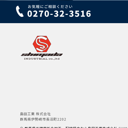
島田工業 株式会社
群馬県伊勢崎市長沼町2202