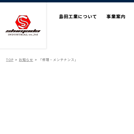
島田工業について
事業案内
TOP
お知らせ
「修理・メンテナンス」