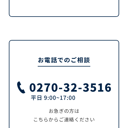
お電話でのご相談
お急ぎの方は
こちらからご連絡ください