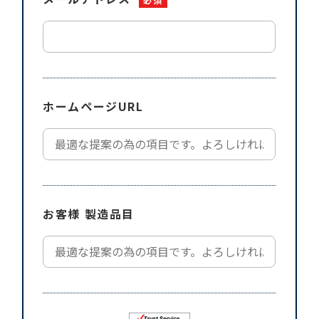
ホームページURL
お客様 製造品目