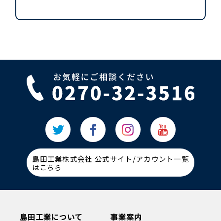
島田工業株式会社 公式サイト/アカウント一覧
はこちら
島田工業について
事業案内