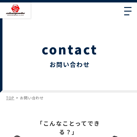
contact
お問い合わせ
TOP
お問い合わせ
「こんなことってでき
る？」