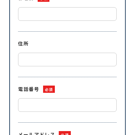
住所
電話番号
必須
メールアドレス
必須