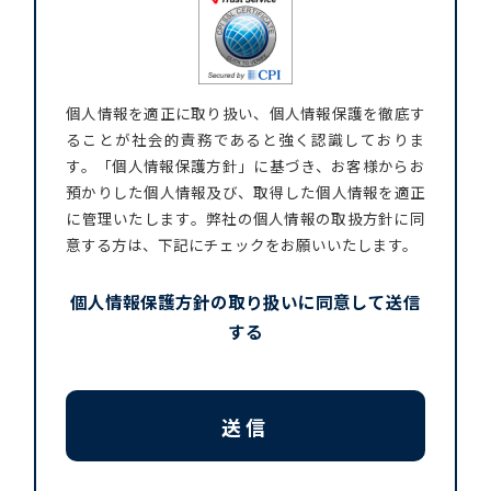
個人情報を適正に取り扱い、個人情報保護を徹底す
ることが社会的責務であると強く認識しておりま
す。「個人情報保護方針」に基づき、お客様からお
預かりした個人情報及び、取得した個人情報を適正
に管理いたします。弊社の個人情報の取扱方針に同
意する方は、下記にチェックをお願いいたします。
個人情報保護方針の取り扱いに同意して送信
する