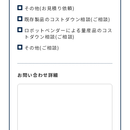
その他(お見積り依頼)
既存製品のコストダウン相談(ご相談)
ロボットベンダーによる量産品のコス
トダウン相談(ご相談)
その他(ご相談)
お問い合わせ
詳細