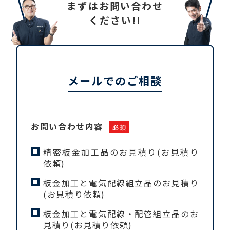
まずはお問い合わせ
ください!!
メールでのご相談
お問い合わせ
内容
必須
精密板金加工品のお見積り(お見積り
依頼)
板金加工と電気配線組立品のお見積り
(お見積り依頼)
板金加工と電気配線・配管組立品のお
見積り(お見積り依頼)