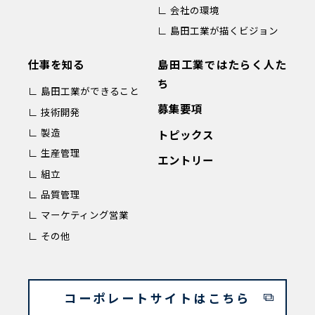
∟ 会社の環境
∟ 島田工業が描くビジョン
仕事を知る
島田工業ではたらく人た
ち
∟ 島田工業ができること
募集要項
∟ 技術開発
∟ 製造
トピックス
∟ 生産管理
エントリー
∟ 組立
∟ 品質管理
∟ マーケティング営業
∟ その他
コーポレートサイトはこちら