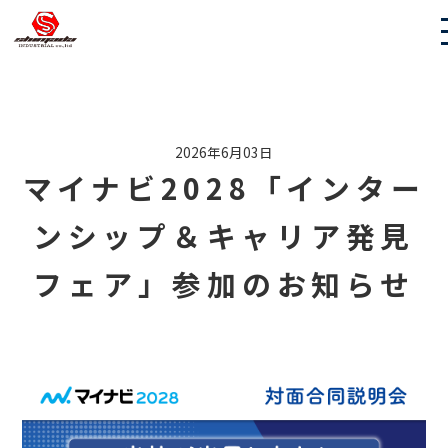
2026年6月03日
マイナビ2028「インター
ンシップ＆キャリア発見
フェア」参加のお知らせ