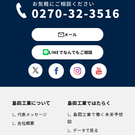
メール
LINEでなんでもご相談
島田工業について
島田工業ではたらく
∟ 代表メッセージ
∟ 島田工業で働く未来予想
図
∟ 会社概要
∟ データで見る