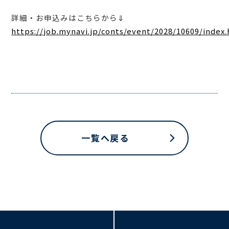
詳細・お申込みはこちらから⇓
https://job.mynavi.jp/conts/event/2028/10609/index
一覧へ戻る