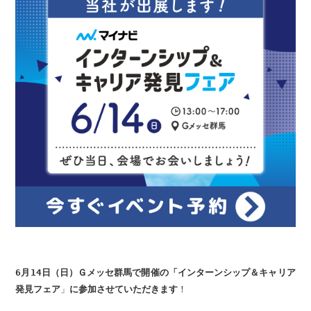
6月14日（日）Ｇメッセ群馬で開催の「インターンシップ＆キャリア
発見フェア
」
に参加させていただきます
！
