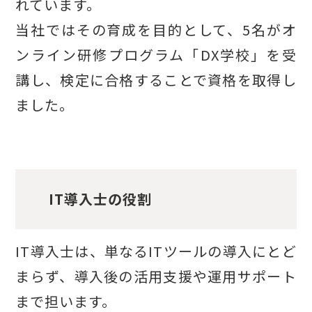
れています。
当社ではその育成を目的として、5名がオ
ンライン研修プログラム「DX学校」を受
講し、検定に合格することで資格を取得し
ました。
IT導入士の役割
IT導入士は、単なるITツールの導入にとど
まらず、導入後の活用支援や運用サポート
まで担います。