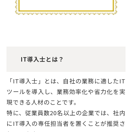
IT導入士とは？
「IT導入士」とは、自社の業務に適したIT
ツールを導入し、業務効率化や省力化を実
現できる人材のことです。
特に、従業員数20名以上の企業では、社内
にIT導入の専任担当者を置くことが推奨さ