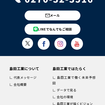
メール
LINEでなんでもご相談
島田工業について
島田工業ではたらく
∟ 代表メッセージ
∟ 島田工業で働く未来予想
図
∟ 会社概要
∟ データで見る
∟ 会社の環境
∟ 島田工業が描くビジョン