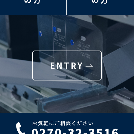
ENTRY