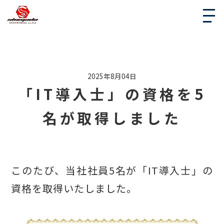
2025年8月04日
「IT導入士」の資格を5
名が取得しました
このたび、当社社員5名が「IT導入士」の
資格を取得いたしました。