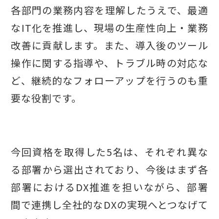
各部門の業務内容を理解したうえで、最適
なIT化を推進し、現場の生産性向上・業務
改善に貢献します。また、導入後のツール
操作に関する指導や、トラブル時の対応な
ど、継続的なフォローアップを行うのも重
要な役割です。
今回資格を取得した5名は、それぞれ異な
る部署から選出されており、今後はまず各
部署におけるDX推進を担いながら、部署
間で連携し全社的なDXの実現へとつなげて