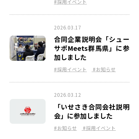
採用イベント
2026.03.17
合同企業説明会「シュー
サポMeets群馬県」に参
加しました
採用イベント
お知らせ
2026.03.12
「いせさき合同会社説明
会」に参加しました
お知らせ
採用イベント