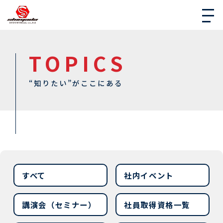
TOPICS
“知りたい”がここにある
すべて
社内イベント
講演会（セミナー）
社員取得資格一覧