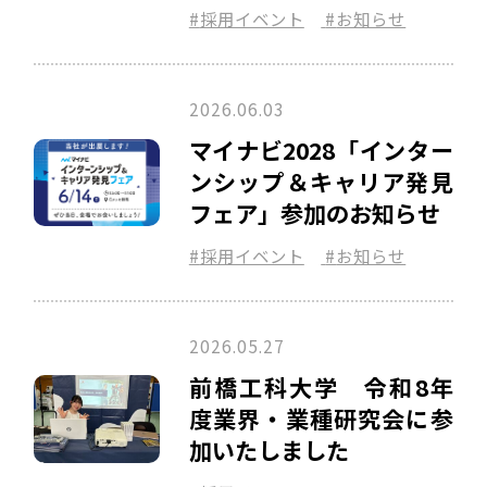
採用イベント
お知らせ
2026.06.03
マイナビ2028「インター
ンシップ＆キャリア発見
フェア」参加のお知らせ
採用イベント
お知らせ
2026.05.27
前橋工科大学 令和8年
度業界・業種研究会に参
加いたしました