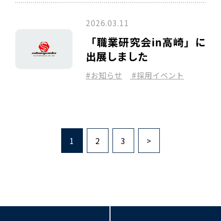
2026.03.11
「職業研究会in高崎」に
出展しました
お知らせ
採用イベント
1
2
3
>