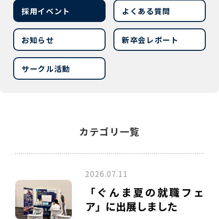
採用イベント
よくある質問
お知らせ
新卒会レポート
サークル活動
カテゴリ一覧
2026.07.11
「ぐんま夏の就職フェ
ア」に出展しました