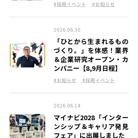
採用イベント
お知らせ
2026.06.30
「ひとから生まれるもの
づくり。」を体感！業界
＆企業研究オープン・カ
ンパニー【8,9月日程】
お知らせ
採用イベント
2026.06.14
マイナビ2028「インター
ンシップ＆キャリア発見
フェア」に出展しました