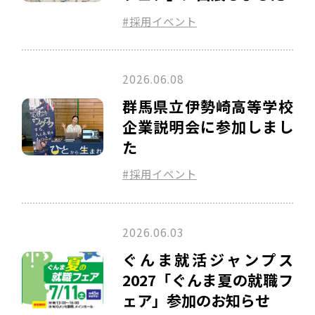
採用イベント
2026.06.08
群馬県立伊勢崎高等学校
企業説明会に参加しまし
た
採用イベント
2026.06.03
ぐんま就活ジャンプス
2027「ぐんま夏の就職フ
ェア」参加のお知らせ